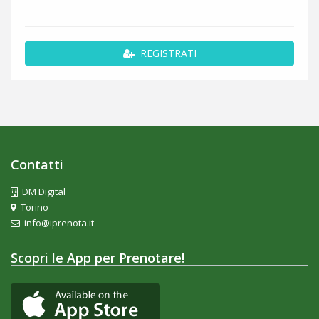
REGISTRATI
Contatti
DM Digital
Torino
info@iprenota.it
Scopri le App per Prenotare!