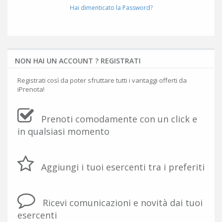
Hai dimenticato la Password?
NON HAI UN ACCOUNT ? REGISTRATI
Registrati così da poter sfruttare tutti i vantaggi offerti da
iPrenota!
Prenoti comodamente con un click e
in qualsiasi momento
Aggiungi i tuoi esercenti tra i preferiti
Ricevi comunicazioni e novità dai tuoi
esercenti